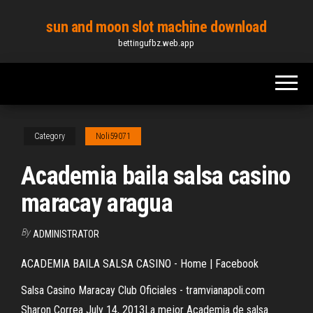
Skip
sun and moon slot machine download
to
bettingufbz.web.app
the
content
Category
Noli59071
Academia baila salsa casino
maracay aragua
By
ADMINISTRATOR
ACADEMIA BAILA SALSA CASINO - Home | Facebook
Salsa Casino Maracay Club Oficiales - tramvianapoli.com
Sharon Correa July 14, 2013La mejor Academia de salsa